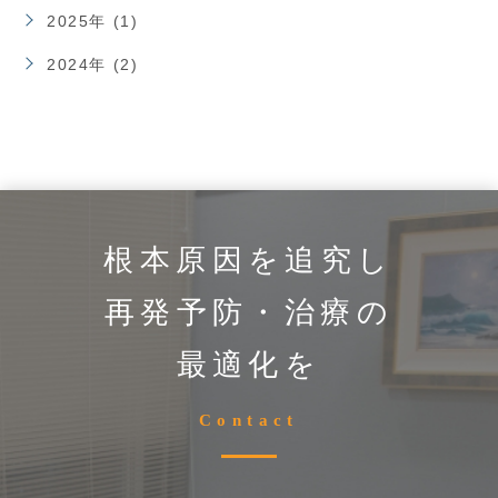
2025年 (1)
2024年 (2)
根本原因を追究し
再発予防・治療の
最適化を
Contact