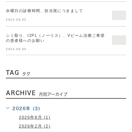
水曜日の診療時間、担当医につきまして
2024.06.03
シミ取り、I2PL（ノーリス）、Vビーム治療ご希望
の患者様へのお願い
2024.06.03
TAG
タグ
ARCHIVE
月別アーカイブ
2026年 (3)
2026年8月 (1)
2026年2月 (2)