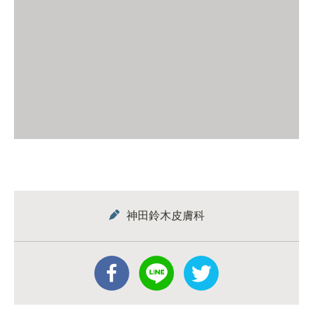
神田鈴木皮膚科