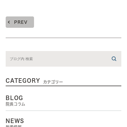
PREV
CATEGORY
カテゴリー
BLOG
院長コラム
NEWS
新着情報