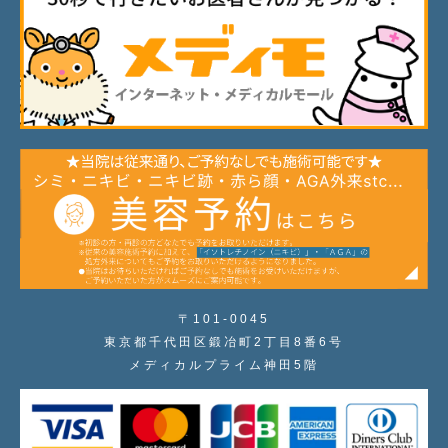
〒101-0045
東京都千代田区鍛冶町2丁目8番6号
メディカルプライム神田5階