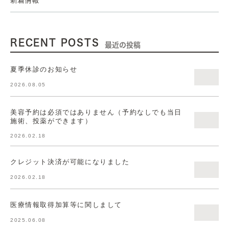
RECENT POSTS
最近の投稿
夏季休診のお知らせ
2026.08.05
美容予約は必須ではありません（予約なしでも当日
施術、投薬ができます）
2026.02.18
クレジット決済が可能になりました
2026.02.18
医療情報取得加算等に関しまして
2025.06.08