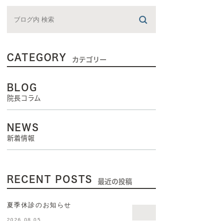
CATEGORY
カテゴリー
BLOG
院長コラム
NEWS
新着情報
RECENT POSTS
最近の投稿
夏季休診のお知らせ
2026.08.05