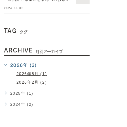
2024.06.03
TAG
タグ
ARCHIVE
月別アーカイブ
2026年 (3)
2026年8月 (1)
2026年2月 (2)
2025年 (1)
2024年 (2)