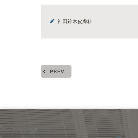
神田鈴木皮膚科
PREV