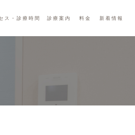
セス・診療時間
診療案内
料金
新着情報