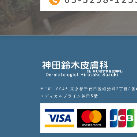
〒101-0045 東京都千代田区鍛治町2丁目8番
メディカルプライム神田5階