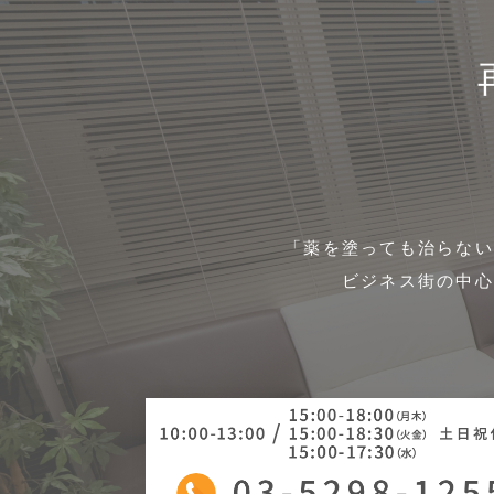
「薬を塗っても治らない
ビジネス街の中心