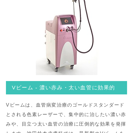
Vビーム - 濃い赤み・太い血管に効果的
Vビームは、血管病変治療のゴールドスタンダード
とされる色素レーザーで、集中的に治したい濃い赤
みや、目立つ太い血管の治療に圧倒的な効果を発揮