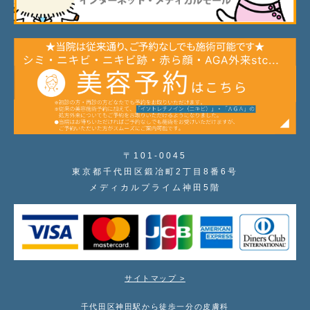
〒101-0045
東京都千代田区鍛冶町2丁目8番6号
メディカルプライム神田5階
サイトマップ >
千代田区神田駅から徒歩一分の皮膚科