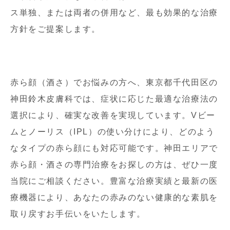
ス単独、または両者の併用など、最も効果的な治療
方針をご提案します。
赤ら顔（酒さ）でお悩みの方へ、東京都千代田区の
神田鈴木皮膚科では、症状に応じた最適な治療法の
選択により、確実な改善を実現しています。Vビー
ムとノーリス（IPL）の使い分けにより、どのよう
なタイプの赤ら顔にも対応可能です。神田エリアで
赤ら顔・酒さの専門治療をお探しの方は、ぜひ一度
当院にご相談ください。豊富な治療実績と最新の医
療機器により、あなたの赤みのない健康的な素肌を
取り戻すお手伝いをいたします。