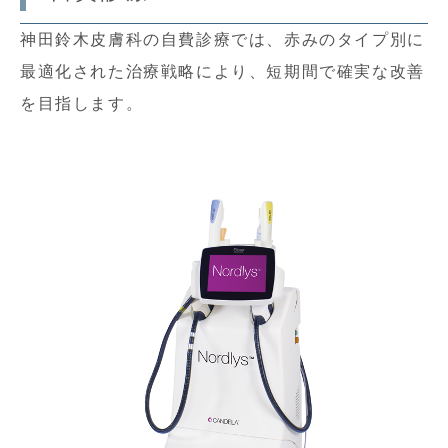
神田鈴木皮膚科の自費診療では、赤みのタイプ別に
最適化された治療戦略により、短期間で確実な改善
を目指します。