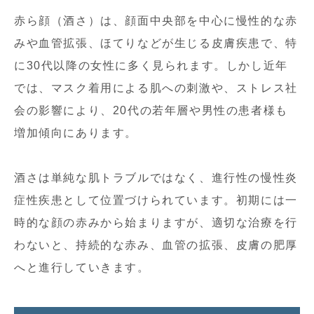
赤ら顔（酒さ）は、顔面中央部を中心に慢性的な赤
みや血管拡張、ほてりなどが生じる皮膚疾患で、特
に30代以降の女性に多く見られます。しかし近年
では、マスク着用による肌への刺激や、ストレス社
会の影響により、20代の若年層や男性の患者様も
増加傾向にあります。
酒さは単純な肌トラブルではなく、進行性の慢性炎
症性疾患として位置づけられています。初期には一
時的な顔の赤みから始まりますが、適切な治療を行
わないと、持続的な赤み、血管の拡張、皮膚の肥厚
へと進行していきます。