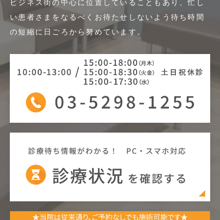
ビジネス街の中心に位置していることもあり、忙し
い患者さまをなるべくお待たせしないよう
待ち時間
の短縮に日ごろから努めています。