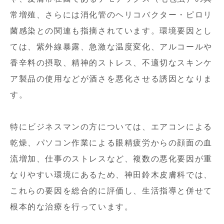
常増殖、さらには消化管のヘリコバクター・ピロリ
菌感染との関連も指摘されています。環境要因とし
ては、紫外線暴露、急激な温度変化、アルコールや
香辛料の摂取、精神的ストレス、不適切なスキンケ
ア製品の使用などが酒さを悪化させる誘因となりま
す。
特にビジネスマンの方については、エアコンによる
乾燥、パソコン作業による眼精疲労からの顔面の血
流増加、仕事のストレスなど、複数の悪化要因が重
なりやすい環境にあるため、神田鈴木皮膚科では、
これらの要因を総合的に評価し、生活指導と併せて
根本的な治療を行っています。