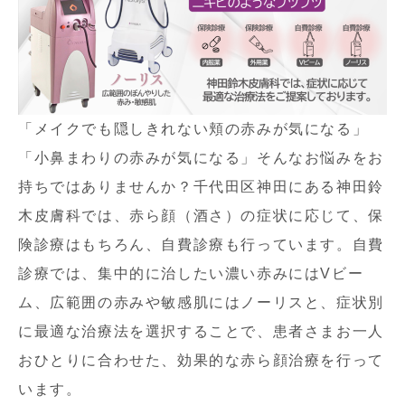
「メイクでも隠しきれない頬の赤みが気になる」
「小鼻まわりの赤みが気になる」そんなお悩みをお
持ちではありませんか？千代田区神田にある神田鈴
木皮膚科では、赤ら顔（酒さ）の症状に応じて、保
険診療はもちろん、自費診療も行っています。自費
診療では、集中的に治したい濃い赤みにはVビー
ム、広範囲の赤みや敏感肌にはノーリスと、症状別
に最適な治療法を選択することで、患者さまお一人
おひとりに合わせた、効果的な赤ら顔治療を行って
います。