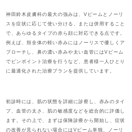
神田鈴木皮膚科の最大の強みは、Vビームとノーリ
スを症状に応じて使い分ける、または併用すること
で、あらゆるタイプの赤ら顔に対応できる点です。
例えば、頬全体の軽い赤みにはノーリスで優しくア
プローチし、鼻の濃い赤みや太い血管にはVビーム
でピンポイント治療を行うなど、患者様一人ひとり
に最適化された治療プランを提供しています。
初診時には、肌の状態を詳細に診察し、赤みのタイ
プ、血管の太さ、肌の敏感度などを総合的に評価し
ます。その上で、まずは保険診療から開始し、症状
の改善が見られない場合にはVビーム単独、ノーリ