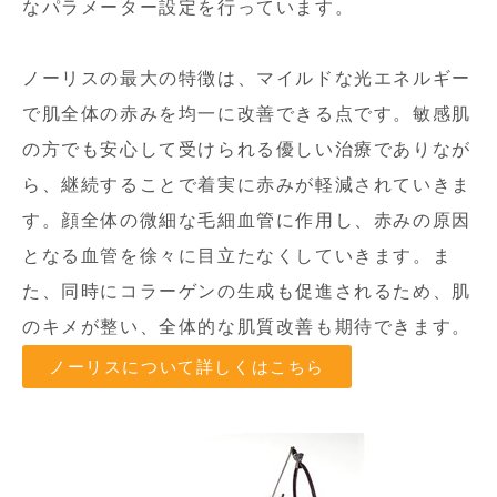
なパラメーター設定を行っています。
ノーリスの最大の特徴は、マイルドな光エネルギー
で肌全体の赤みを均一に改善できる点です。敏感肌
の方でも安心して受けられる優しい治療でありなが
ら、継続することで着実に赤みが軽減されていきま
す。顔全体の微細な毛細血管に作用し、赤みの原因
となる血管を徐々に目立たなくしていきます。ま
た、同時にコラーゲンの生成も促進されるため、肌
のキメが整い、全体的な肌質改善も期待できます。
ノーリスについて詳しくはこちら