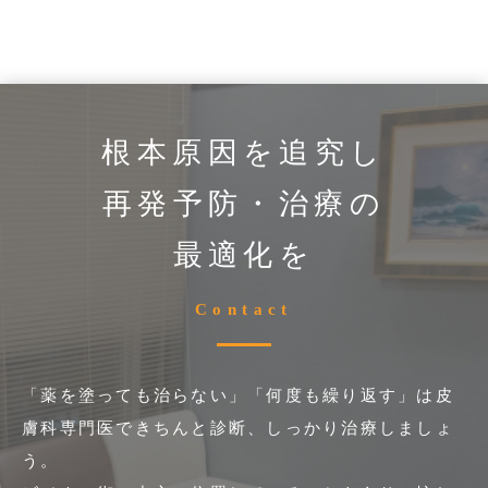
根本原因を追究し
再発予防・治療の
最適化を
Contact
「薬を塗っても治らない」「何度も繰り返す」は皮
膚科専門医できちんと診断、しっかり治療しましょ
う。