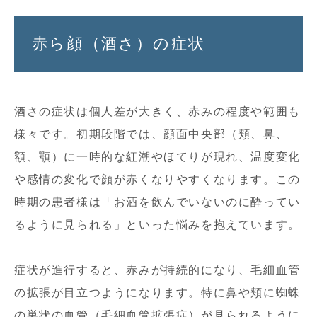
赤ら顔（酒さ）の症状
酒さの症状は個人差が大きく、赤みの程度や範囲も
様々です。初期段階では、顔面中央部（頬、鼻、
額、顎）に一時的な紅潮やほてりが現れ、温度変化
や感情の変化で顔が赤くなりやすくなります。この
時期の患者様は「お酒を飲んでいないのに酔ってい
るように見られる」といった悩みを抱えています。
症状が進行すると、赤みが持続的になり、毛細血管
の拡張が目立つようになります。特に鼻や頬に蜘蛛
の巣状の血管（毛細血管拡張症）が見られるように