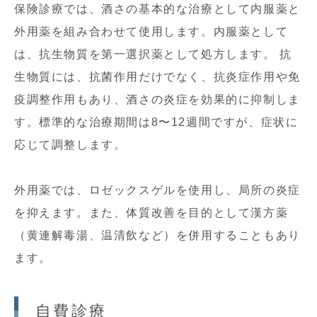
保険診療では、酒さの基本的な治療として内服薬と
外用薬を組み合わせて使用します。内服薬として
は、抗生物質を第一選択薬として処方します。 抗
生物質には、抗菌作用だけでなく、抗炎症作用や免
疫調整作用もあり、酒さの炎症を効果的に抑制しま
す。標準的な治療期間は8〜12週間ですが、症状に
応じて調整します。
外用薬では、ロゼックスゲルを使用し、局所の炎症
を抑えます。また、体質改善を目的として漢方薬
（黄連解毒湯、温清飲など）を併用することもあり
ます。
自費診療