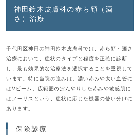
神田鈴木皮膚科の赤ら顔（酒
さ）治療
千代田区神田の神田鈴木皮膚科では、赤ら顔・酒さ
治療において、症状のタイプと程度を正確に診断
し、最も効果的な治療法を選択することを重視して
います。特に当院の強みは、濃い赤みや太い血管に
はVビーム、広範囲のぼんやりした赤みや敏感肌に
はノーリスという、症状に応じた機器の使い分けに
あります。
保険診療