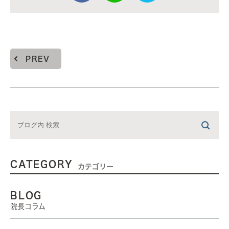
PREV
CATEGORY
カテゴリー
BLOG
院長コラム