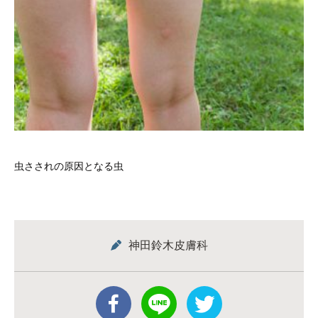
虫さされの原因となる虫
神田鈴木皮膚科