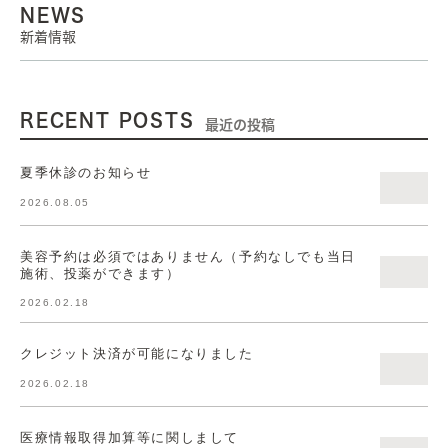
NEWS
新着情報
RECENT POSTS
最近の投稿
夏季休診のお知らせ
2026.08.05
美容予約は必須ではありません（予約なしでも当日
施術、投薬ができます）
2026.02.18
クレジット決済が可能になりました
2026.02.18
医療情報取得加算等に関しまして