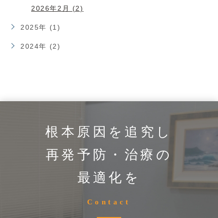
2026年2月 (2)
2025年 (1)
2024年 (2)
根本原因を追究し
再発予防・治療の
最適化を
Contact