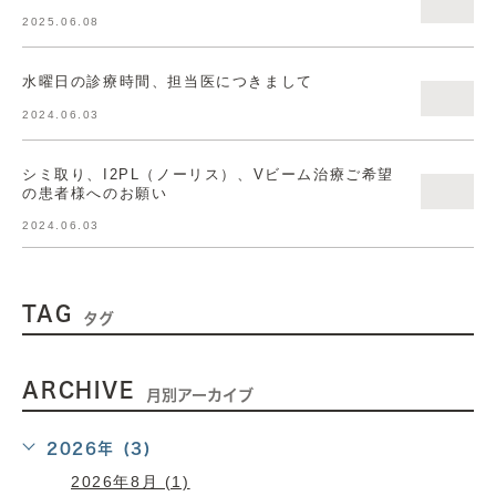
2025.06.08
水曜日の診療時間、担当医につきまして
2024.06.03
シミ取り、I2PL（ノーリス）、Vビーム治療ご希望
の患者様へのお願い
2024.06.03
TAG
タグ
ARCHIVE
月別アーカイブ
2026年 (3)
2026年8月 (1)