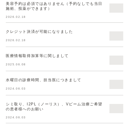
美容予約は必須ではありません（予約なしでも当日
施術、投薬ができます）
2026.02.18
クレジット決済が可能になりました
2026.02.18
医療情報取得加算等に関しまして
2025.06.08
水曜日の診療時間、担当医につきまして
2024.06.03
シミ取り、I2PL（ノーリス）、Vビーム治療ご希望
の患者様へのお願い
2024.06.03