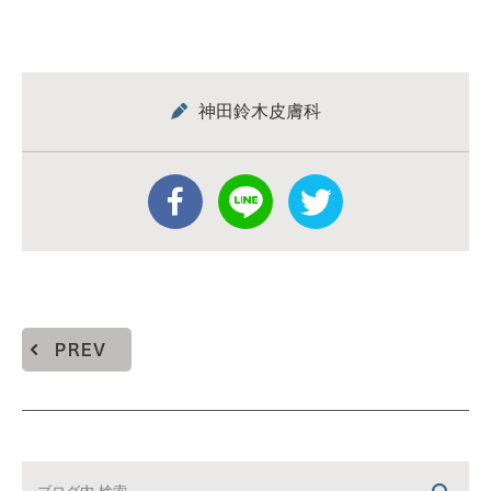
神田鈴木皮膚科
PREV