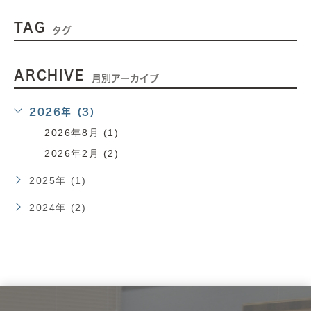
TAG
タグ
ARCHIVE
月別アーカイブ
2026年 (3)
2026年8月 (1)
2026年2月 (2)
2025年 (1)
2024年 (2)