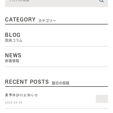
CATEGORY
カテゴリー
BLOG
院長コラム
NEWS
新着情報
RECENT POSTS
最近の投稿
夏季休診のお知らせ
2026.08.05