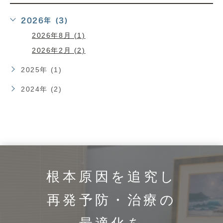
2026年 (3)
2026年8月 (1)
2026年2月 (2)
2025年 (1)
2024年 (2)
根本原因を追究し
再発予防・治療の