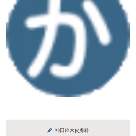
神田鈴木皮膚科