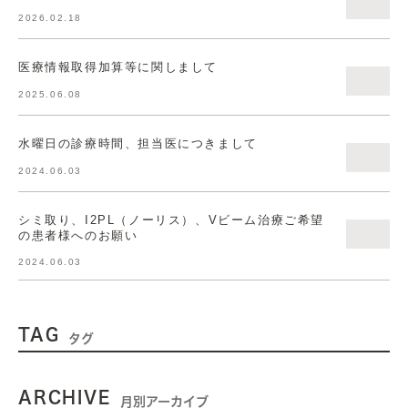
2026.02.18
医療情報取得加算等に関しまして
2025.06.08
水曜日の診療時間、担当医につきまして
2024.06.03
シミ取り、I2PL（ノーリス）、Vビーム治療ご希望
の患者様へのお願い
2024.06.03
TAG
タグ
ARCHIVE
月別アーカイブ