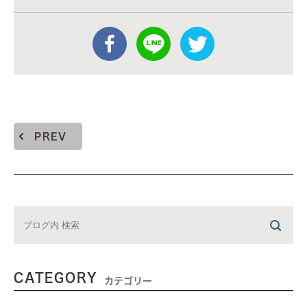
PREV
CATEGORY
カテゴリー