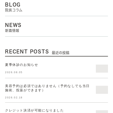
BLOG
院長コラム
NEWS
新着情報
RECENT POSTS
最近の投稿
夏季休診のお知らせ
2026.08.05
美容予約は必須ではありません（予約なしでも当日
施術、投薬ができます）
2026.02.18
クレジット決済が可能になりました