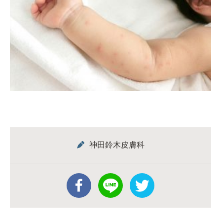
神田鈴木皮膚科