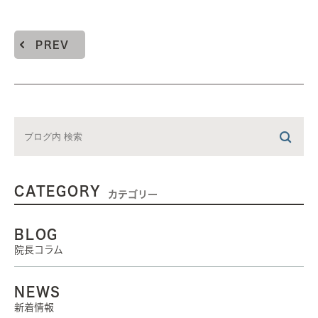
PREV
CATEGORY
カテゴリー
BLOG
院長コラム
NEWS
新着情報