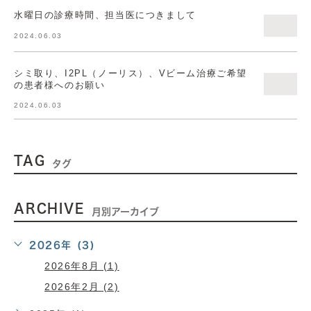
水曜日の診療時間、担当医につきまして
2024.06.03
シミ取り、I2PL（ノーリス）、Vビーム治療ご希望
の患者様へのお願い
2024.06.03
TAG
タグ
ARCHIVE
月別アーカイブ
2026年 (3)
2026年8月 (1)
2026年2月 (2)