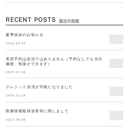
RECENT POSTS
最近の投稿
夏季休診のお知らせ
2026.08.05
美容予約は必須ではありません（予約なしでも当日
施術、投薬ができます）
2026.02.18
クレジット決済が可能になりました
2026.02.18
医療情報取得加算等に関しまして
2025.06.08