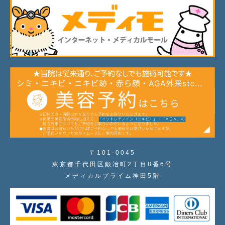
〒101-0045
東京都千代田区鍛冶町2丁目8番6号
メディカルプライム神田5階