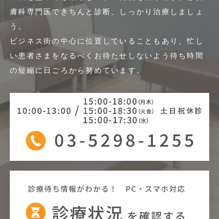
膚科専門医できちんと診断、しっかり治療しましょ
う。
ビジネス街の中心に位置していることもあり、忙し
い患者さまをなるべくお待たせしないよう
待ち時間
の短縮に日ごろから努めています。